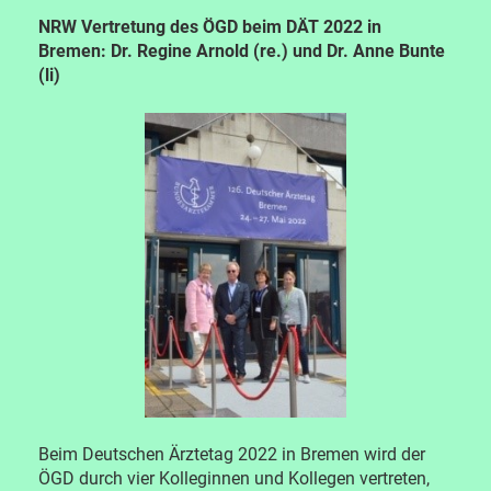
NRW Vertretung des ÖGD beim DÄT 2022 in
Bremen: Dr. Regine Arnold (re.) und Dr. Anne Bunte
(li)
Beim Deutschen Ärztetag 2022 in Bremen wird der
ÖGD durch vier Kolleginnen und Kollegen vertreten,