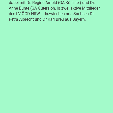
dabei mit Dr. Regine Arnold (GA Köln, re.) und Dr.
Anne Bunte (GA Gütersloh, li) zwei aktive Mitglieder
des LV ÖGD NRW. - dazwischen aus Sachsen Dr.
Petra Albrecht und Dr Karl Breu aus Bayern.