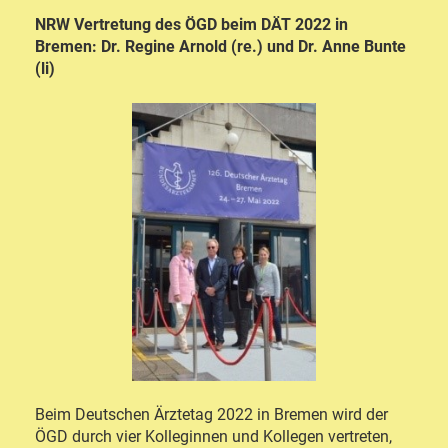
NRW Vertretung des ÖGD beim DÄT 2022 in
Bremen: Dr. Regine Arnold (re.) und Dr. Anne Bunte
(li)
Beim Deutschen Ärztetag 2022 in Bremen wird der
ÖGD durch vier Kolleginnen und Kollegen vertreten,