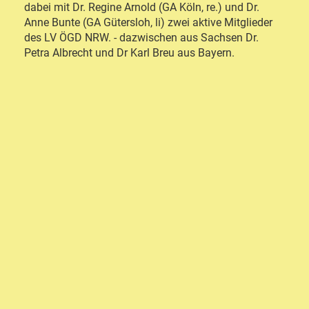
dabei mit Dr. Regine Arnold (GA Köln, re.) und Dr.
Anne Bunte (GA Gütersloh, li) zwei aktive Mitglieder
des LV ÖGD NRW. - dazwischen aus Sachsen Dr.
Petra Albrecht und Dr Karl Breu aus Bayern.