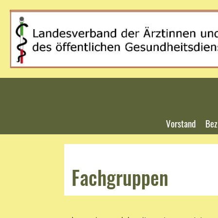
Vorstand
Bez
Fachgruppen