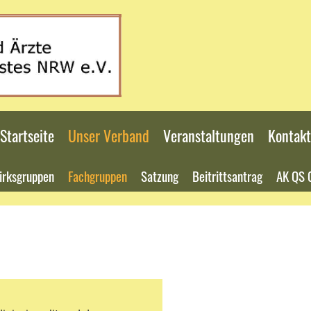
Startseite
Unser Verband
Veranstaltungen
Kontakt
irksgruppen
Fachgruppen
Satzung
Beitrittsantrag
AK QS 