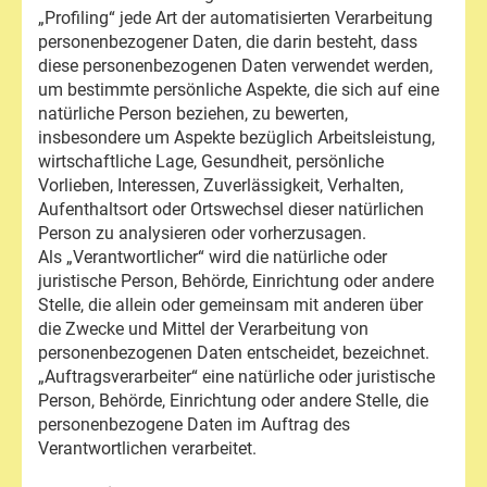
„Profiling“ jede Art der automatisierten Verarbeitung
personenbezogener Daten, die darin besteht, dass
diese personenbezogenen Daten verwendet werden,
um bestimmte persönliche Aspekte, die sich auf eine
natürliche Person beziehen, zu bewerten,
insbesondere um Aspekte bezüglich Arbeitsleistung,
wirtschaftliche Lage, Gesundheit, persönliche
Vorlieben, Interessen, Zuverlässigkeit, Verhalten,
Aufenthaltsort oder Ortswechsel dieser natürlichen
Person zu analysieren oder vorherzusagen.
Als „Verantwortlicher“ wird die natürliche oder
juristische Person, Behörde, Einrichtung oder andere
Stelle, die allein oder gemeinsam mit anderen über
die Zwecke und Mittel der Verarbeitung von
personenbezogenen Daten entscheidet, bezeichnet.
„Auftragsverarbeiter“ eine natürliche oder juristische
Person, Behörde, Einrichtung oder andere Stelle, die
personenbezogene Daten im Auftrag des
Verantwortlichen verarbeitet.