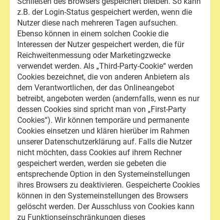
Schließen des Browsers gespeichert bleiben. So kann
z.B. der Login-Status gespeichert werden, wenn die
Nutzer diese nach mehreren Tagen aufsuchen.
Ebenso können in einem solchen Cookie die
Interessen der Nutzer gespeichert werden, die für
Reichweitenmessung oder Marketingzwecke
verwendet werden. Als „Third-Party-Cookie“ werden
Cookies bezeichnet, die von anderen Anbietern als
dem Verantwortlichen, der das Onlineangebot
betreibt, angeboten werden (andernfalls, wenn es nur
dessen Cookies sind spricht man von „First-Party
Cookies“). Wir können temporäre und permanente
Cookies einsetzen und klären hierüber im Rahmen
unserer Datenschutzerklärung auf. Falls die Nutzer
nicht möchten, dass Cookies auf ihrem Rechner
gespeichert werden, werden sie gebeten die
entsprechende Option in den Systemeinstellungen
ihres Browsers zu deaktivieren. Gespeicherte Cookies
können in den Systemeinstellungen des Browsers
gelöscht werden. Der Ausschluss von Cookies kann
zu Funktionseinschränkungen dieses