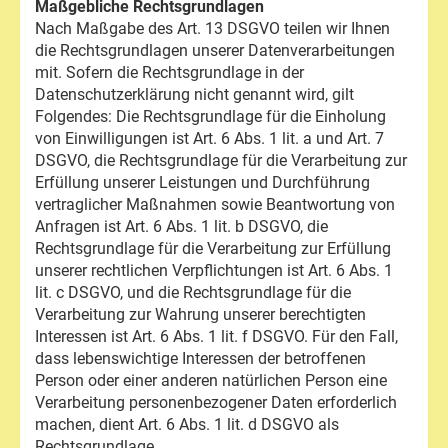
Maßgebliche Rechtsgrundlagen
Nach Maßgabe des Art. 13 DSGVO teilen wir Ihnen
die Rechtsgrundlagen unserer Datenverarbeitungen
mit. Sofern die Rechtsgrundlage in der
Datenschutzerklärung nicht genannt wird, gilt
Folgendes: Die Rechtsgrundlage für die Einholung
von Einwilligungen ist Art. 6 Abs. 1 lit. a und Art. 7
DSGVO, die Rechtsgrundlage für die Verarbeitung zur
Erfüllung unserer Leistungen und Durchführung
vertraglicher Maßnahmen sowie Beantwortung von
Anfragen ist Art. 6 Abs. 1 lit. b DSGVO, die
Rechtsgrundlage für die Verarbeitung zur Erfüllung
unserer rechtlichen Verpflichtungen ist Art. 6 Abs. 1
lit. c DSGVO, und die Rechtsgrundlage für die
Verarbeitung zur Wahrung unserer berechtigten
Interessen ist Art. 6 Abs. 1 lit. f DSGVO. Für den Fall,
dass lebenswichtige Interessen der betroffenen
Person oder einer anderen natürlichen Person eine
Verarbeitung personenbezogener Daten erforderlich
machen, dient Art. 6 Abs. 1 lit. d DSGVO als
Rechtsgrundlage.