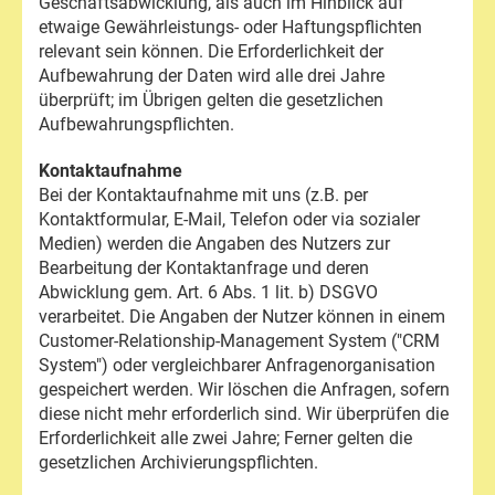
Geschäftsabwicklung, als auch im Hinblick auf
etwaige Gewährleistungs- oder Haftungspflichten
relevant sein können. Die Erforderlichkeit der
Aufbewahrung der Daten wird alle drei Jahre
überprüft; im Übrigen gelten die gesetzlichen
Aufbewahrungspflichten.
Kontaktaufnahme
Bei der Kontaktaufnahme mit uns (z.B. per
Kontaktformular, E-Mail, Telefon oder via sozialer
Medien) werden die Angaben des Nutzers zur
Bearbeitung der Kontaktanfrage und deren
Abwicklung gem. Art. 6 Abs. 1 lit. b) DSGVO
verarbeitet. Die Angaben der Nutzer können in einem
Customer-Relationship-Management System ("CRM
System") oder vergleichbarer Anfragenorganisation
gespeichert werden. Wir löschen die Anfragen, sofern
diese nicht mehr erforderlich sind. Wir überprüfen die
Erforderlichkeit alle zwei Jahre; Ferner gelten die
gesetzlichen Archivierungspflichten.