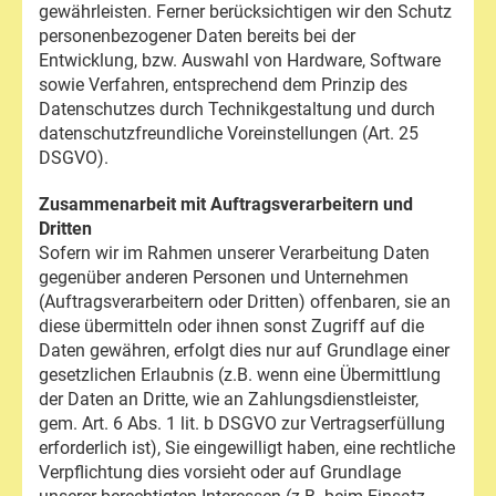
gewährleisten. Ferner berücksichtigen wir den Schutz
personenbezogener Daten bereits bei der
Entwicklung, bzw. Auswahl von Hardware, Software
sowie Verfahren, entsprechend dem Prinzip des
Datenschutzes durch Technikgestaltung und durch
datenschutzfreundliche Voreinstellungen (Art. 25
DSGVO).
Zusammenarbeit mit Auftragsverarbeitern und
Dritten
Sofern wir im Rahmen unserer Verarbeitung Daten
gegenüber anderen Personen und Unternehmen
(Auftragsverarbeitern oder Dritten) offenbaren, sie an
diese übermitteln oder ihnen sonst Zugriff auf die
Daten gewähren, erfolgt dies nur auf Grundlage einer
gesetzlichen Erlaubnis (z.B. wenn eine Übermittlung
der Daten an Dritte, wie an Zahlungsdienstleister,
gem. Art. 6 Abs. 1 lit. b DSGVO zur Vertragserfüllung
erforderlich ist), Sie eingewilligt haben, eine rechtliche
Verpflichtung dies vorsieht oder auf Grundlage