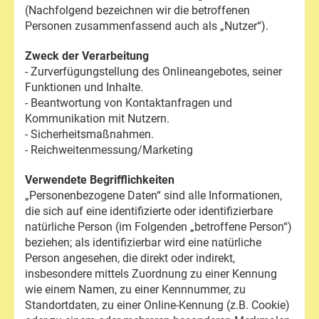
(Nachfolgend bezeichnen wir die betroffenen
Personen zusammenfassend auch als „Nutzer“).
Zweck der Verarbeitung
- Zurverfügungstellung des Onlineangebotes, seiner
Funktionen und Inhalte.
- Beantwortung von Kontaktanfragen und
Kommunikation mit Nutzern.
- Sicherheitsmaßnahmen.
- Reichweitenmessung/Marketing
Verwendete Begrifflichkeiten
„Personenbezogene Daten“ sind alle Informationen,
die sich auf eine identifizierte oder identifizierbare
natürliche Person (im Folgenden „betroffene Person“)
beziehen; als identifizierbar wird eine natürliche
Person angesehen, die direkt oder indirekt,
insbesondere mittels Zuordnung zu einer Kennung
wie einem Namen, zu einer Kennnummer, zu
Standortdaten, zu einer Online-Kennung (z.B. Cookie)