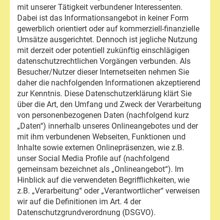
mit unserer Tätigkeit verbundener Interessenten.
Dabei ist das Informationsangebot in keiner Form
gewerblich orientiert oder auf kommerziell-finanzielle
Umsätze ausgerichtet. Dennoch ist jegliche Nutzung
mit derzeit oder potentiell zukünftig einschlägigen
datenschutzrechtlichen Vorgängen verbunden. Als
Besucher/Nutzer dieser Internetseiten nehmen Sie
daher die nachfolgenden Informationen akzeptierend
zur Kenntnis. Diese Datenschutzerklärung klärt Sie
über die Art, den Umfang und Zweck der Verarbeitung
von personenbezogenen Daten (nachfolgend kurz
„Daten“) innerhalb unseres Onlineangebotes und der
mit ihm verbundenen Webseiten, Funktionen und
Inhalte sowie externen Onlinepräsenzen, wie z.B.
unser Social Media Profile auf (nachfolgend
gemeinsam bezeichnet als „Onlineangebot“). Im
Hinblick auf die verwendeten Begrifflichkeiten, wie
z.B. „Verarbeitung“ oder „Verantwortlicher“ verweisen
wir auf die Definitionen im Art. 4 der
Datenschutzgrundverordnung (DSGVO).