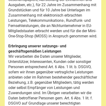
Ausgaben, etc.), für 22 Jahre im Zusammenhang mit
Grundstücken und für 10 Jahre bei Unterlagen im
Zusammenhang mit elektronisch erbrachten
Leistungen, Telekommunikations-, Rundfunk- und
Fernsehleistungen, die an Nichtunternehmer in EU-
Mitgliedstaaten erbracht werden und für die der Mini-
One-Stop-Shop (MOSS) in Anspruch genommen wird.
Erbringung unserer satzungs- und
geschäftsgemäßen Leistungen
Wir verarbeiten die Daten unserer Mitglieder,
Unterstützer, Interessenten, Kunden oder sonstiger
Personen entsprechend Art. 6 Abs. 1 lit. b. DSGVO,
sofern wir ihnen gegenüber vertragliche Leistungen
anbieten oder im Rahmen bestehender geschäftlicher
Beziehung, z.B. gegenüber Mitgliedern, tätig werden
oder selbst Empfänger von Leistungen und
Zuwendungen sind. Im Übrigen verarbeiten wir die
Daten betroffener Personen gem. Art. 6 Abs. 1 lit. f.
DSGVO auf Grundlage unserer berechtigten