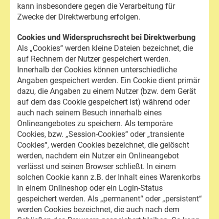
kann insbesondere gegen die Verarbeitung für
Zwecke der Direktwerbung erfolgen.
Cookies und Widerspruchsrecht bei Direktwerbung
Als „Cookies“ werden kleine Dateien bezeichnet, die
auf Rechnern der Nutzer gespeichert werden.
Innerhalb der Cookies können unterschiedliche
Angaben gespeichert werden. Ein Cookie dient primär
dazu, die Angaben zu einem Nutzer (bzw. dem Gerät
auf dem das Cookie gespeichert ist) während oder
auch nach seinem Besuch innerhalb eines
Onlineangebotes zu speichern. Als temporäre
Cookies, bzw. „Session-Cookies“ oder „transiente
Cookies“, werden Cookies bezeichnet, die gelöscht
werden, nachdem ein Nutzer ein Onlineangebot
verlässt und seinen Browser schließt. In einem
solchen Cookie kann z.B. der Inhalt eines Warenkorbs
in einem Onlineshop oder ein Login-Status
gespeichert werden. Als „permanent“ oder „persistent“
werden Cookies bezeichnet, die auch nach dem