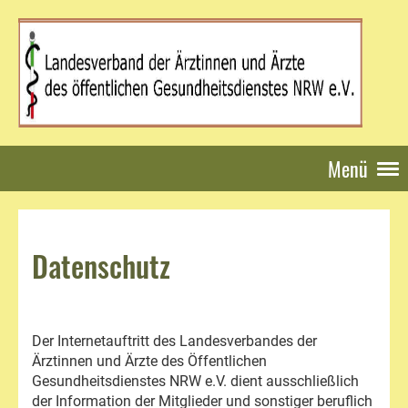
Menü
Datenschutz
Der Internetauftritt des Landesverbandes der
Ärztinnen und Ärzte des Öffentlichen
Gesundheitsdienstes NRW e.V. dient ausschließlich
der Information der Mitglieder und sonstiger beruflich