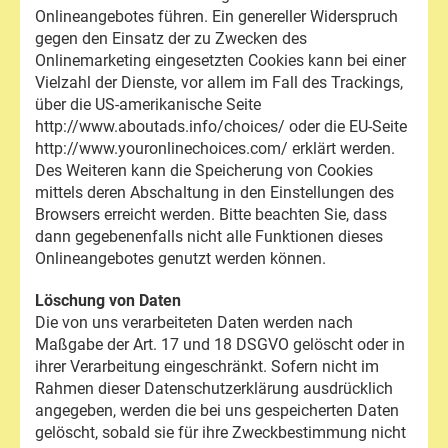
Onlineangebotes führen. Ein genereller Widerspruch
gegen den Einsatz der zu Zwecken des
Onlinemarketing eingesetzten Cookies kann bei einer
Vielzahl der Dienste, vor allem im Fall des Trackings,
über die US-amerikanische Seite
http://www.aboutads.info/choices/ oder die EU-Seite
http://www.youronlinechoices.com/ erklärt werden.
Des Weiteren kann die Speicherung von Cookies
mittels deren Abschaltung in den Einstellungen des
Browsers erreicht werden. Bitte beachten Sie, dass
dann gegebenenfalls nicht alle Funktionen dieses
Onlineangebotes genutzt werden können.
Löschung von Daten
Die von uns verarbeiteten Daten werden nach
Maßgabe der Art. 17 und 18 DSGVO gelöscht oder in
ihrer Verarbeitung eingeschränkt. Sofern nicht im
Rahmen dieser Datenschutzerklärung ausdrücklich
angegeben, werden die bei uns gespeicherten Daten
gelöscht, sobald sie für ihre Zweckbestimmung nicht