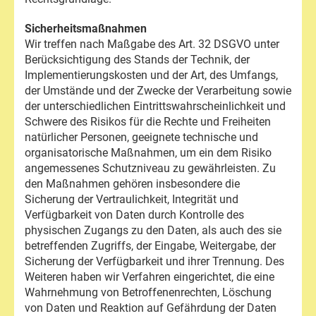
Sicherheitsmaßnahmen
Wir treffen nach Maßgabe des Art. 32 DSGVO unter
Berücksichtigung des Stands der Technik, der
Implementierungskosten und der Art, des Umfangs,
der Umstände und der Zwecke der Verarbeitung sowie
der unterschiedlichen Eintrittswahrscheinlichkeit und
Schwere des Risikos für die Rechte und Freiheiten
natürlicher Personen, geeignete technische und
organisatorische Maßnahmen, um ein dem Risiko
angemessenes Schutzniveau zu gewährleisten. Zu
den Maßnahmen gehören insbesondere die
Sicherung der Vertraulichkeit, Integrität und
Verfügbarkeit von Daten durch Kontrolle des
physischen Zugangs zu den Daten, als auch des sie
betreffenden Zugriffs, der Eingabe, Weitergabe, der
Sicherung der Verfügbarkeit und ihrer Trennung. Des
Weiteren haben wir Verfahren eingerichtet, die eine
Wahrnehmung von Betroffenenrechten, Löschung
von Daten und Reaktion auf Gefährdung der Daten