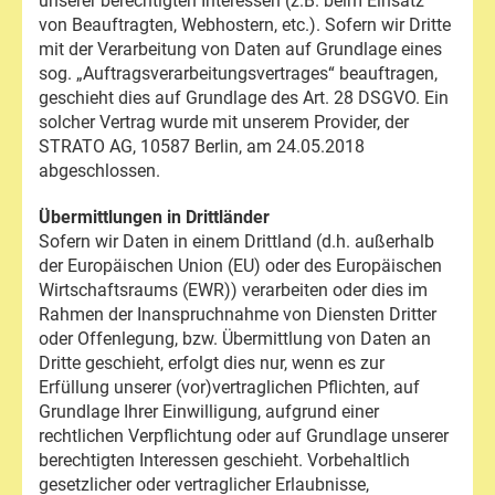
unserer berechtigten Interessen (z.B. beim Einsatz
von Beauftragten, Webhostern, etc.). Sofern wir Dritte
mit der Verarbeitung von Daten auf Grundlage eines
sog. „Auftragsverarbeitungsvertrages“ beauftragen,
geschieht dies auf Grundlage des Art. 28 DSGVO. Ein
solcher Vertrag wurde mit unserem Provider, der
STRATO AG, 10587 Berlin, am 24.05.2018
abgeschlossen.
Übermittlungen in Drittländer
Sofern wir Daten in einem Drittland (d.h. außerhalb
der Europäischen Union (EU) oder des Europäischen
Wirtschaftsraums (EWR)) verarbeiten oder dies im
Rahmen der Inanspruchnahme von Diensten Dritter
oder Offenlegung, bzw. Übermittlung von Daten an
Dritte geschieht, erfolgt dies nur, wenn es zur
Erfüllung unserer (vor)vertraglichen Pflichten, auf
Grundlage Ihrer Einwilligung, aufgrund einer
rechtlichen Verpflichtung oder auf Grundlage unserer
berechtigten Interessen geschieht. Vorbehaltlich
gesetzlicher oder vertraglicher Erlaubnisse,