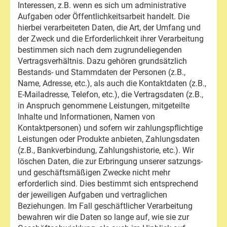
Interessen, z.B. wenn es sich um administrative
Aufgaben oder Öffentlichkeitsarbeit handelt. Die
hierbei verarbeiteten Daten, die Art, der Umfang und
der Zweck und die Erforderlichkeit ihrer Verarbeitung
bestimmen sich nach dem zugrundeliegenden
Vertragsverhältnis. Dazu gehören grundsätzlich
Bestands- und Stammdaten der Personen (z.B.,
Name, Adresse, etc.), als auch die Kontaktdaten (z.B.,
E-Mailadresse, Telefon, etc.), die Vertragsdaten (z.B.,
in Anspruch genommene Leistungen, mitgeteilte
Inhalte und Informationen, Namen von
Kontaktpersonen) und sofern wir zahlungspflichtige
Leistungen oder Produkte anbieten, Zahlungsdaten
(z.B., Bankverbindung, Zahlungshistorie, etc.). Wir
löschen Daten, die zur Erbringung unserer satzungs-
und geschäftsmäßigen Zwecke nicht mehr
erforderlich sind. Dies bestimmt sich entsprechend
der jeweiligen Aufgaben und vertraglichen
Beziehungen. Im Fall geschäftlicher Verarbeitung
bewahren wir die Daten so lange auf, wie sie zur