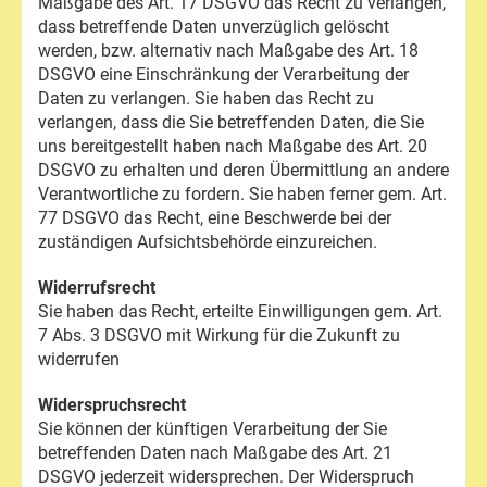
Maßgabe des Art. 17 DSGVO das Recht zu verlangen,
dass betreffende Daten unverzüglich gelöscht
werden, bzw. alternativ nach Maßgabe des Art. 18
DSGVO eine Einschränkung der Verarbeitung der
Daten zu verlangen. Sie haben das Recht zu
verlangen, dass die Sie betreffenden Daten, die Sie
uns bereitgestellt haben nach Maßgabe des Art. 20
DSGVO zu erhalten und deren Übermittlung an andere
Verantwortliche zu fordern. Sie haben ferner gem. Art.
77 DSGVO das Recht, eine Beschwerde bei der
zuständigen Aufsichtsbehörde einzureichen.
Widerrufsrecht
Sie haben das Recht, erteilte Einwilligungen gem. Art.
7 Abs. 3 DSGVO mit Wirkung für die Zukunft zu
widerrufen
Widerspruchsrecht
Sie können der künftigen Verarbeitung der Sie
betreffenden Daten nach Maßgabe des Art. 21
DSGVO jederzeit widersprechen. Der Widerspruch