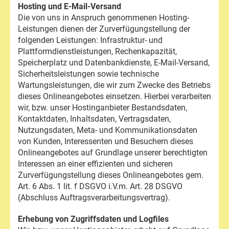
Hosting und E-Mail-Versand
Die von uns in Anspruch genommenen Hosting-
Leistungen dienen der Zurverfügungstellung der
folgenden Leistungen: Infrastruktur- und
Plattformdienstleistungen, Rechenkapazität,
Speicherplatz und Datenbankdienste, E-Mail-Versand,
Sicherheitsleistungen sowie technische
Wartungsleistungen, die wir zum Zwecke des Betriebs
dieses Onlineangebotes einsetzen. Hierbei verarbeiten
wir, bzw. unser Hostinganbieter Bestandsdaten,
Kontaktdaten, Inhaltsdaten, Vertragsdaten,
Nutzungsdaten, Meta- und Kommunikationsdaten
von Kunden, Interessenten und Besuchern dieses
Onlineangebotes auf Grundlage unserer berechtigten
Interessen an einer effizienten und sicheren
Zurverfügungstellung dieses Onlineangebotes gem.
Art. 6 Abs. 1 lit. f DSGVO i.V.m. Art. 28 DSGVO
(Abschluss Auftragsverarbeitungsvertrag).
Erhebung von Zugriffsdaten und Logfiles