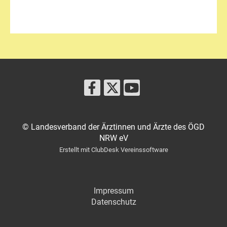
© Landesverband der Ärztinnen und Ärzte des ÖGD
NRW eV
Erstellt mit ClubDesk Vereinssoftware
Impressum
Datenschutz