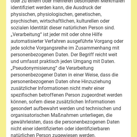
oder zu einem oder mehreren besonderen Merkmalen
identifiziert werden kann, die Ausdruck der
physischen, physiologischen, genetischen,
psychischen, wirtschaftlichen, kulturellen oder
sozialen Identität dieser natürlichen Person sind.
„Verarbeitung“ ist jeder mit oder ohne Hilfe
automatisierter Verfahren ausgeführte Vorgang oder
jede solche Vorgangsreihe im Zusammenhang mit
personenbezogenen Daten. Der Begriff reicht weit
und umfasst praktisch jeden Umgang mit Daten.
„Pseudonymisierung“ die Verarbeitung
personenbezogener Daten in einer Weise, dass die
personenbezogenen Daten ohne Hinzuziehung
zusätzlicher Informationen nicht mehr einer
spezifischen betroffenen Person zugeordnet werden
können, sofern diese zusätzlichen Informationen
gesondert aufbewahrt werden und technischen und
organisatorischen Maßnahmen unterliegen, die
gewährleisten, dass die personenbezogenen Daten
nicht einer identifizierten oder identifizierbaren
natürlichen Person zugewiesen werden.