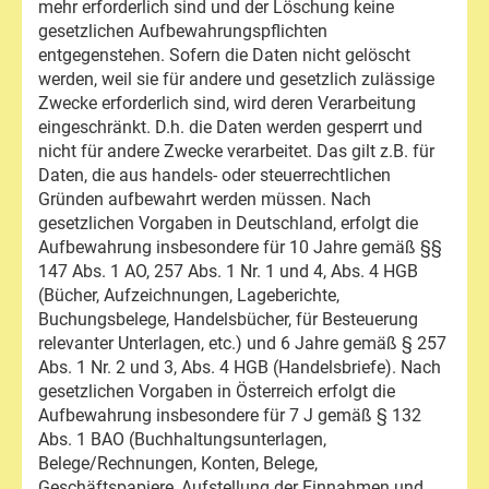
mehr erforderlich sind und der Löschung keine
gesetzlichen Aufbewahrungspflichten
entgegenstehen. Sofern die Daten nicht gelöscht
werden, weil sie für andere und gesetzlich zulässige
Zwecke erforderlich sind, wird deren Verarbeitung
eingeschränkt. D.h. die Daten werden gesperrt und
nicht für andere Zwecke verarbeitet. Das gilt z.B. für
Daten, die aus handels- oder steuerrechtlichen
Gründen aufbewahrt werden müssen. Nach
gesetzlichen Vorgaben in Deutschland, erfolgt die
Aufbewahrung insbesondere für 10 Jahre gemäß §§
147 Abs. 1 AO, 257 Abs. 1 Nr. 1 und 4, Abs. 4 HGB
(Bücher, Aufzeichnungen, Lageberichte,
Buchungsbelege, Handelsbücher, für Besteuerung
relevanter Unterlagen, etc.) und 6 Jahre gemäß § 257
Abs. 1 Nr. 2 und 3, Abs. 4 HGB (Handelsbriefe). Nach
gesetzlichen Vorgaben in Österreich erfolgt die
Aufbewahrung insbesondere für 7 J gemäß § 132
Abs. 1 BAO (Buchhaltungsunterlagen,
Belege/Rechnungen, Konten, Belege,
Geschäftspapiere, Aufstellung der Einnahmen und