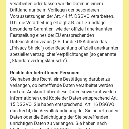
verarbeiten oder lassen wir die Daten in einem
Drittland nur beim Vorliegen der besonderen
Voraussetzungen der Art. 44 ff. DSGVO verarbeiten.
D.h. die Verarbeitung erfolgt z.B. auf Grundlage
besonderer Garantien, wie der offiziell anerkannten
Feststellung eines der EU entsprechenden
Datenschutzniveaus (z.B. für die USA durch das
„Privacy Shield“) oder Beachtung offiziell anerkannter
spezieller vertraglicher Verpflichtungen (so genannte
„Standardvertragsklauseln“).
Rechte der betroffenen Personen
Sie haben das Recht, eine Bestätigung darüber zu
verlangen, ob betreffende Daten verarbeitet werden
und auf Auskunft über diese Daten sowie auf weitere
Informationen und Kopie der Daten entsprechend Art.
15 DSGVO. Sie haben entsprechend. Art. 16 DSGVO
das Recht, die Vervollständigung der Sie betreffenden
Daten oder die Berichtigung der Sie betreffenden
unrichtigen Daten zu verlangen. Sie haben nach