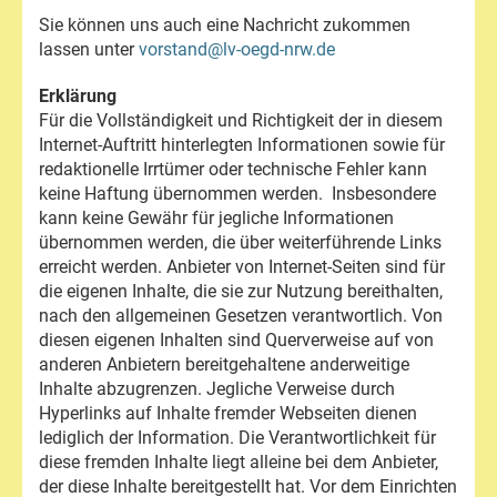
Sie können uns auch eine Nachricht zukommen
lassen unter
vorstand@lv-oegd-nrw.de
Erklärung
Für die Vollständigkeit und Richtigkeit der in diesem
Internet-Auftritt hinterlegten Informationen sowie für
redaktionelle Irrtümer oder technische Fehler kann
keine Haftung übernommen werden. Insbesondere
kann keine Gewähr für jegliche Informationen
übernommen werden, die über weiterführende Links
erreicht werden. Anbieter von Internet-Seiten sind für
die eigenen Inhalte, die sie zur Nutzung bereithalten,
nach den allgemeinen Gesetzen verantwortlich. Von
diesen eigenen Inhalten sind Querverweise auf von
anderen Anbietern bereitgehaltene anderweitige
Inhalte abzugrenzen. Jegliche Verweise durch
Hyperlinks auf Inhalte fremder Webseiten dienen
lediglich der Information. Die Verantwortlichkeit für
diese fremden Inhalte liegt alleine bei dem Anbieter,
der diese Inhalte bereitgestellt hat. Vor dem Einrichten