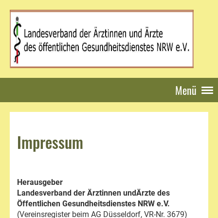
Menü
Impressum
Herausgeber
Landesverband der Ärztinnen undÄrzte des
Öffentlichen Gesundheitsdienstes NRW e.V.
(Vereinsregister beim AG Düsseldorf, VR-Nr. 3679)