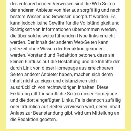
des entsprechenden Verweises sind die Web-Seiten
der anderen Anbieter von hier aus sorgfältig und nach
bestem Wissen und Gewissen überprüft worden. Es
kann jedoch keine Gewähr für die Vollständigkeit und
Richtigkeit von Informationen übernommen werden,
die über solche weiterführenden Hyperlinks erreicht
werden. Der Inhalt der anderen Web-Seiten kann
jederzeit ohne Wissen der Redaktion geändert
werden. Vorstand und Redaktion betonen, dass sie
keinen Einfluss auf die Gestaltung und die Inhalte der
durch Link von dieser Homepage aus erreichbaren
Seiten anderer Anbieter haben, machen sich deren
Inhalt nicht zu eigen und distanzieren sich
ausdrücklich von rechtswidrigen Inhalten. Diese
Erklärung gilt für sämtliche Seiten dieser Homepage
und die dort eingefügten Links. Falls dennoch zufällig
oder irrtümlich auf Seiten verwiesen wird, deren Inhalt
Anlass zur Beanstandung gibt, wird um Mitteilung an
die Redaktion gebeten.